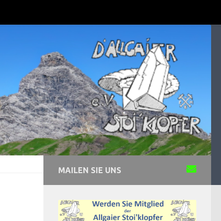
MAILEN SIE UNS