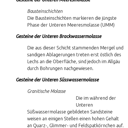
Bausteinschichten
Die Bausteinschichten markieren die jüngste
Phase der Unteren Meeresmolasse (UMM)
Gesteine der Unteren Brackwassermolasse
Die aus dieser Schicht stammenden Mergel und
sandigen Ablagerungen treten erst östlich des
Lechs an die Oberfläche, sind jedoch im Allgäu
durch Bohrungen nachgewiesen.
Gesteine der Unteren Süsswassermolasse
Granitische Molasse
Die im während der
Unteren
Süßwassermolasse gebildeten Sandsteine
weisen an einigen Stellen einen hohen Gehalt
an Quarz-, Glimmer- und Feldspatkörnchen auf.