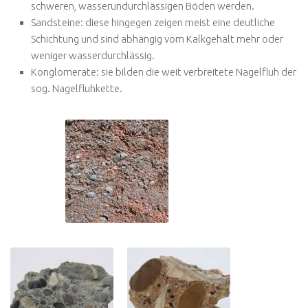
schweren, wasserundurchlässigen Böden werden.
Sandsteine: diese hingegen zeigen meist eine deutliche
Schichtung und sind abhängig vom Kalkgehalt mehr oder
weniger wasserdurchlässig.
Konglomerate: sie bilden die weit verbreitete Nagelfluh der
sog. Nagelfluhkette.