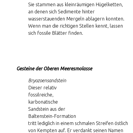
Sie stammen aus kleinräumigen Hügelketten,
an denen sich Sedimente hinter
wasserstauenden Mergeln ablagern konnten.
Wenn man die richtigen Stellen kennt, lassen
sich fossile Blätter finden.
Gesteine der Oberen Meeresmolasse
Bryozoensandstein
Dieser relativ
fossilreiche,
karbonatische
Sandstein aus der
Baltenstein-Formation
tritt lediglich in einem schmalen Streifen östlich
von Kempten auf. Er verdankt seinen Namen