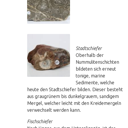
Stadtschiefer
Oberhalb der
Nummulitenschichten
bildeten sich erneut
tonige, marine
Sedimente, welche
heute den Stadtschiefer bilden. Dieser besteht
aus graugrünem bis dunkelgrauem, sandigem
Mergel, welcher leicht mit den Kreidemergeln
verwechselt werden kann.
Fischschiefer