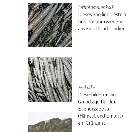
Lithotamnienkalk
Dieses knollige Gestein
besteht überwiegend
aus Fossilbruchstücken.
Erzkalke
Diese bildeten die
Grundlage für den
Eisenerzabbau
(Hämatit und Limonit)
am Grünten .