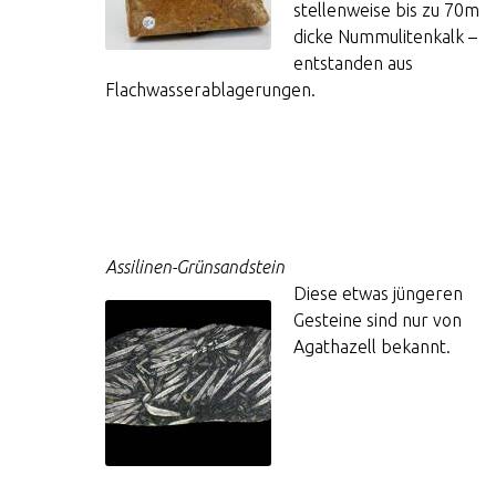
stellenweise bis zu 70m
dicke Nummulitenkalk –
entstanden aus
Flachwasserablagerungen.
Assilinen-Grünsandstein
Diese etwas jüngeren
Gesteine sind nur von
Agathazell bekannt.