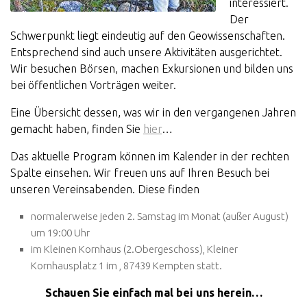
interessiert.
Der
Schwerpunkt liegt eindeutig auf den Geowissenschaften.
Entsprechend sind auch unsere Aktivitäten ausgerichtet.
Wir besuchen Börsen, machen Exkursionen und bilden uns
bei öffentlichen Vorträgen weiter.
Eine Übersicht dessen, was wir in den vergangenen Jahren
gemacht haben, finden Sie
hier
…
Das aktuelle Program können im Kalender in der rechten
Spalte einsehen. Wir freuen uns auf Ihren Besuch bei
unseren Vereinsabenden. Diese finden
normalerweise jeden 2. Samstag im Monat (außer August)
um 19:00 Uhr
im Kleinen Kornhaus (2.Obergeschoss), Kleiner
Kornhausplatz 1 im , 87439 Kempten statt.
Schauen Sie einfach mal bei uns herein…