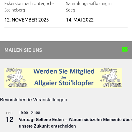
Exkursion nach Unterjoch-
Sammlungsauflösung in
Steineberg
Seeg
12. NOVEMBER 2025
14. MAI 2022
MAILEN SIE UNS
Bevorstehende Veranstaltungen
19:00
-
21:00
SEP.
12
Vortrag: Seltene Erden – Warum siebzehn Elemente über
unsere Zukunft entscheiden