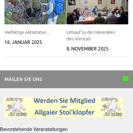
Vielfaltige Aktivitäten…
Umlauf zu den Mineralien
des Ahrntals
16. JANUAR 2025
8. NOVEMBER 2025
MAILEN SIE UNS
Bevorstehende Veranstaltungen