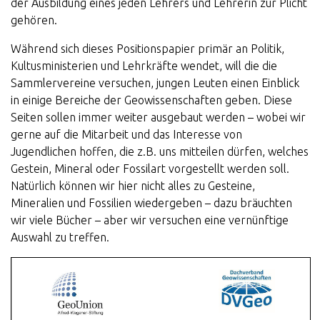
der Ausbildung eines jeden Lehrers und Lehrerin zur Plicht
gehören.
Während sich dieses Positionspapier primär an Politik,
Kultusministerien und Lehrkräfte wendet, will die die
Sammlervereine versuchen, jungen Leuten einen Einblick
in einige Bereiche der Geowissenschaften geben. Diese
Seiten sollen immer weiter ausgebaut werden – wobei wir
gerne auf die Mitarbeit und das Interesse von
Jugendlichen hoffen, die z.B. uns mitteilen dürfen, welches
Gestein, Mineral oder Fossilart vorgestellt werden soll.
Natürlich können wir hier nicht alles zu Gesteine,
Mineralien und Fossilien wiedergeben – dazu bräuchten
wir viele Bücher – aber wir versuchen eine vernünftige
Auswahl zu treffen.