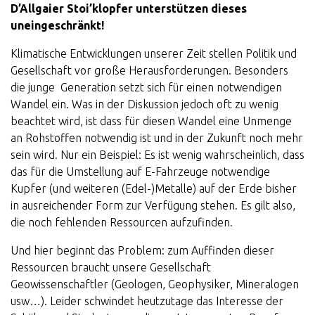
D’Allgaier Stoi’klopfer unterstützen dieses
uneingeschränkt!
Klimatische Entwicklungen unserer Zeit stellen Politik und
Gesellschaft vor große Herausforderungen. Besonders
die junge Generation setzt sich für einen notwendigen
Wandel ein. Was in der Diskussion jedoch oft zu wenig
beachtet wird, ist dass für diesen Wandel eine Unmenge
an Rohstoffen notwendig ist und in der Zukunft noch mehr
sein wird. Nur ein Beispiel: Es ist wenig wahrscheinlich, dass
das für die Umstellung auf E-Fahrzeuge notwendige
Kupfer (und weiteren (Edel-)Metalle) auf der Erde bisher
in ausreichender Form zur Verfügung stehen. Es gilt also,
die noch fehlenden Ressourcen aufzufinden.
Und hier beginnt das Problem: zum Auffinden dieser
Ressourcen braucht unsere Gesellschaft
Geowissenschaftler (Geologen, Geophysiker, Mineralogen
usw…). Leider schwindet heutzutage das Interesse der